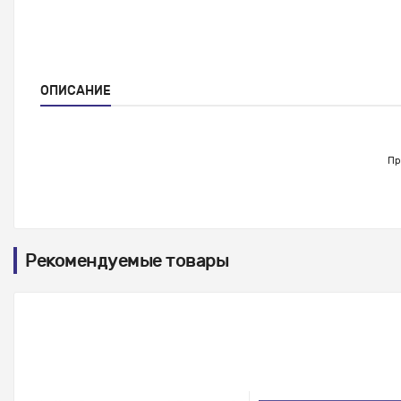
ОПИСАНИЕ
Пр
Рекомендуемые товары