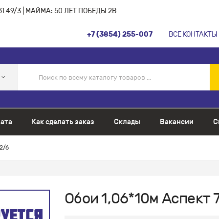
 49/3 | МАЙМА: 50 ЛЕТ ПОБЕДЫ 2В
+7 (3854) 255-007
ВСЕ КОНТАКТЫ
ата
Как сделать заказ
Склады
Вакансии
С
2/6
Обои 1,06*10м Аспект 