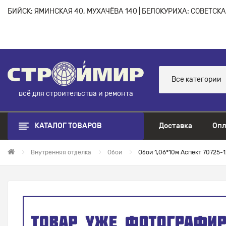
БИЙСК: ЯМИНСКАЯ 40, МУХАЧЁВА 140 | БЕЛОКУРИХА: СОВЕТСКАЯ
Все категории
всё для строительства и ремонта
КАТАЛОГ ТОВАРОВ
Доставка
Опл
Внутренняя отделка
Обои
Обои 1,06*10м Аспект 70725-1