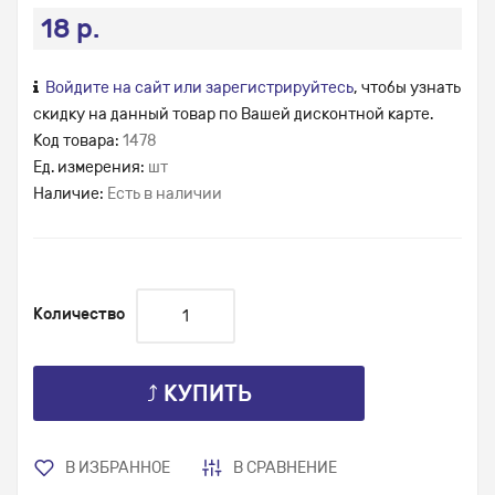
18 р.
Войдите на сайт или зарегистрируйтесь
, чтобы узнать
скидку на данный товар по Вашей дисконтной карте.
Код товара:
1478
Ед. измерения:
шт
Наличие:
Есть в наличии
Количество
⤴ КУПИТЬ
В ИЗБРАННОЕ
В СРАВНЕНИЕ