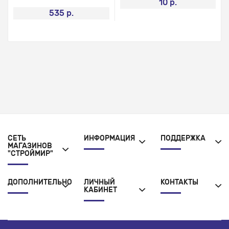
10 р.
535 р.
СЕТЬ
ИНФОРМАЦИЯ
ПОДДЕРЖКА
МАГАЗИНОВ
"СТРОЙМИР"
ДОПОЛНИТЕЛЬНО
ЛИЧНЫЙ
КОНТАКТЫ
КАБИНЕТ