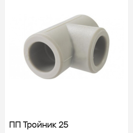
ПП Тройник 25