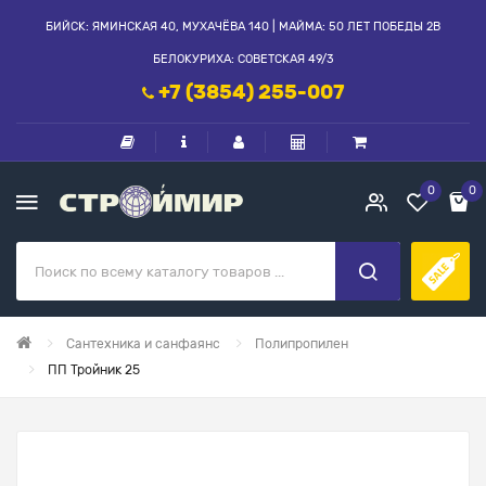
БИЙСК: ЯМИНСКАЯ 40, МУХАЧЁВА 140 | МАЙМА: 50 ЛЕТ ПОБЕДЫ 2В
БЕЛОКУРИХА: СОВЕТСКАЯ 49/3
+7 (3854) 255-007
0
0
Сантехника и санфаянс
Полипропилен
ПП Тройник 25