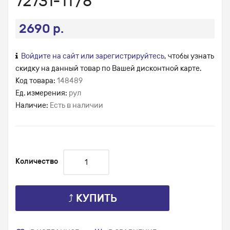
72731-11 /8
2690 р.
Войдите на сайт или зарегистрируйтесь
, чтобы узнать
скидку на данный товар по Вашей дисконтной карте.
Код товара:
148489
Ед. измерения:
рул
Наличие:
Есть в наличии
Количество
⤴ КУПИТЬ