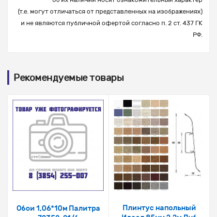
(т.е. могут отличаться от представленных на изображениях)
и не являются публичной офертой согласно п. 2 ст. 437 ГК
РФ.
Рекомендуемые товары
Плинтус напольный
Обои 1,06*10м Палитра