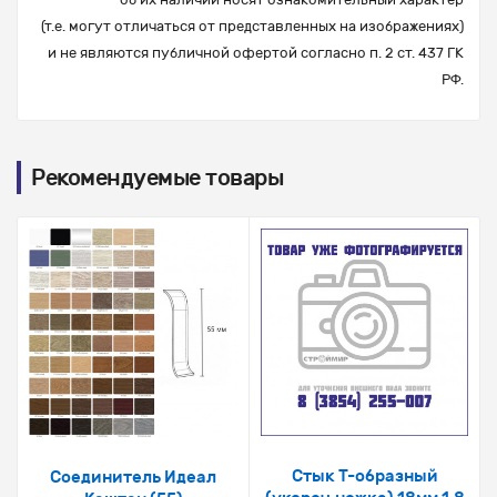
(т.е. могут отличаться от представленных на изображениях)
и не являются публичной офертой согласно п. 2 ст. 437 ГК
РФ.
Рекомендуемые товары
Стык Т-образный
Соединитель Идеал