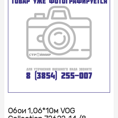
Обои 1,06*10м VOG