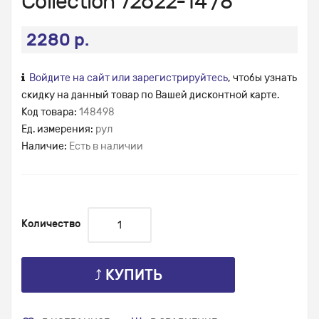
Collection 72622-14 /8
2280 р.
Войдите на сайт или зарегистрируйтесь
, чтобы узнать
скидку на данный товар по Вашей дисконтной карте.
Код товара:
148498
Ед. измерения:
рул
Наличие:
Есть в наличии
Количество
⤴ КУПИТЬ