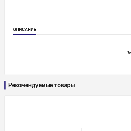
ОПИСАНИЕ
Пр
Рекомендуемые товары