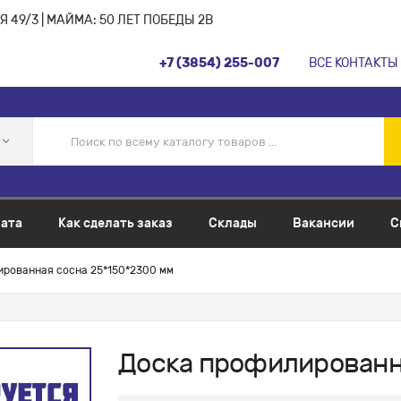
 49/3 | МАЙМА: 50 ЛЕТ ПОБЕДЫ 2В
+7 (3854) 255-007
ВСЕ КОНТАКТЫ
ата
Как сделать заказ
Склады
Вакансии
С
рованная сосна 25*150*2300 мм
Доска профилированн