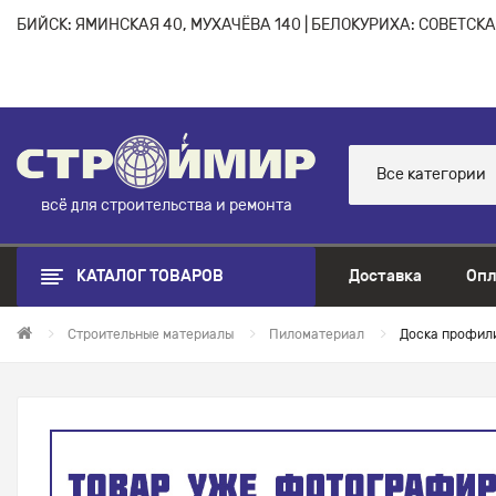
БИЙСК: ЯМИНСКАЯ 40, МУХАЧЁВА 140 | БЕЛОКУРИХА: СОВЕТСКАЯ
Все категории
всё для строительства и ремонта
КАТАЛОГ ТОВАРОВ
Доставка
Опл
Строительные материалы
Пиломатериал
Доска профили