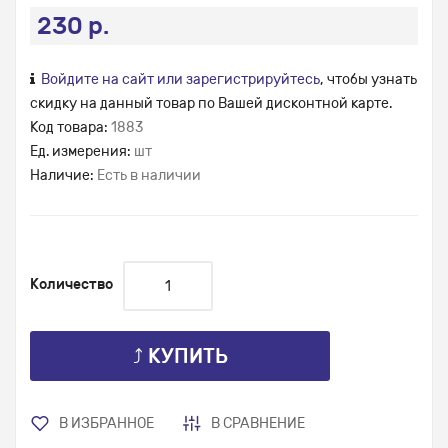
230 р.
Войдите на сайт или зарегистрируйтесь
, чтобы узнать
скидку на данный товар по Вашей дисконтной карте.
Код товара:
1883
Ед. измерения:
шт
Наличие:
Есть в наличии
Количество
⤴ КУПИТЬ
В ИЗБРАННОЕ
В СРАВНЕНИЕ