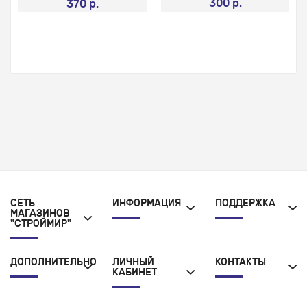
300 р.
370 р.
СЕТЬ
ИНФОРМАЦИЯ
ПОДДЕРЖКА
МАГАЗИНОВ
"СТРОЙМИР"
ДОПОЛНИТЕЛЬНО
ЛИЧНЫЙ
КОНТАКТЫ
КАБИНЕТ