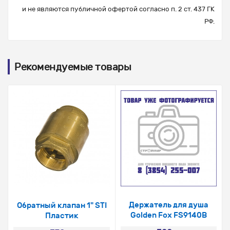
и не являются публичной офертой согласно п. 2 ст. 437 ГК
РФ.
Рекомендуемые товары
Держатель для душа
Обратный клапан 1" STI
Golden Fox FS9140B
Пластик