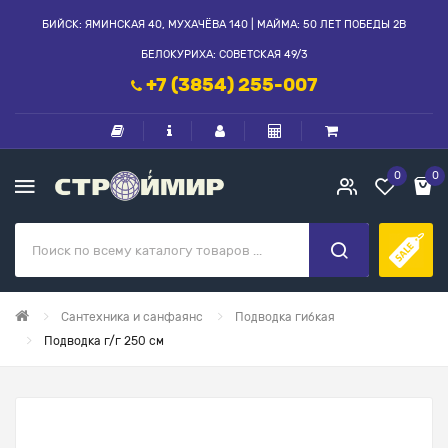
БИЙСК: ЯМИНСКАЯ 40, МУХАЧЁВА 140 | МАЙМА: 50 ЛЕТ ПОБЕДЫ 2В
БЕЛОКУРИХА: СОВЕТСКАЯ 49/3
+7 (3854) 255-007
0
0
Сантехника и санфаянс
Подводка гибкая
Подводка г/г 250 см