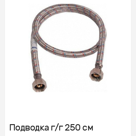
Подводка г/г 250 см