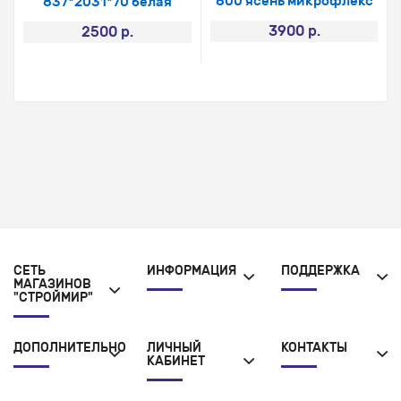
800 ясень микрофлекс
837*2031*70 белая
3900 р.
2500 р.
СЕТЬ
ИНФОРМАЦИЯ
ПОДДЕРЖКА
МАГАЗИНОВ
"СТРОЙМИР"
ДОПОЛНИТЕЛЬНО
ЛИЧНЫЙ
КОНТАКТЫ
КАБИНЕТ