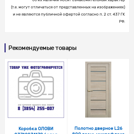
(т.е. могут отличаться от представленных на изображениях)
и не являются публичной офертой согласно п. 2 ст. 437 ГК
РФ.
Рекомендуемые товары
Полотно дверное L26
Коробка ОЛОВИ