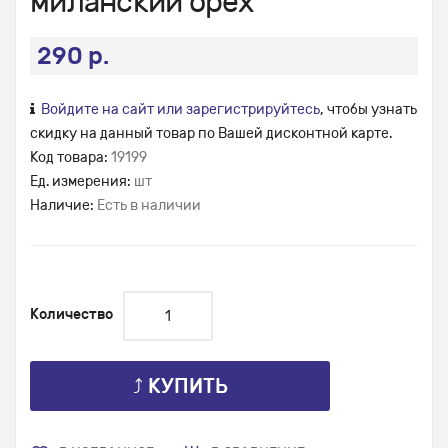
миланский орех
290 р.
Войдите на сайт или зарегистрируйтесь
, чтобы узнать
скидку на данный товар по Вашей дисконтной карте.
Код товара:
19199
Ед. измерения:
шт
Наличие:
Есть в наличии
Количество
⤴ КУПИТЬ