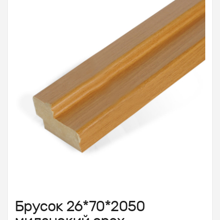
Брусок 26*70*2050