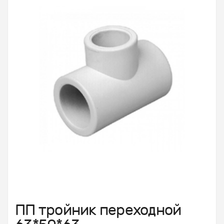
ПП тройник переходной