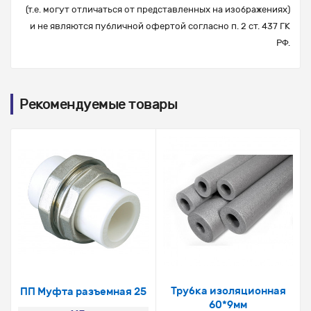
(т.е. могут отличаться от представленных на изображениях)
и не являются публичной офертой согласно п. 2 ст. 437 ГК
РФ.
Рекомендуемые товары
Трубка изоляционная
ПП Муфта разъемная 25
60*9мм