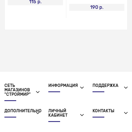
115 р.
190 р.
СЕТЬ
ИНФОРМАЦИЯ
ПОДДЕРЖКА
МАГАЗИНОВ
"СТРОЙМИР"
ДОПОЛНИТЕЛЬНО
ЛИЧНЫЙ
КОНТАКТЫ
КАБИНЕТ