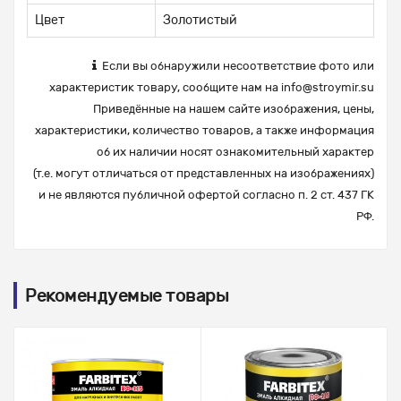
Цвет
Золотистый
Если вы обнаружили несоответствие фото или
характеристик товару, сообщите нам на
info@stroymir.su
Приведённые на нашем сайте изображения, цены,
характеристики, количество товаров, а также информация
об их наличии носят ознакомительный характер
(т.е. могут отличаться от представленных на изображениях)
и не являются публичной офертой согласно п. 2 ст. 437 ГК
РФ.
Рекомендуемые товары