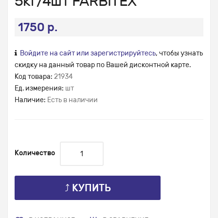
5кг/4шт FARBITEX
1750 р.
Войдите на сайт или зарегистрируйтесь
, чтобы узнать
скидку на данный товар по Вашей дисконтной карте.
Код товара:
21934
Ед. измерения:
шт
Наличие:
Есть в наличии
Количество
⤴ КУПИТЬ