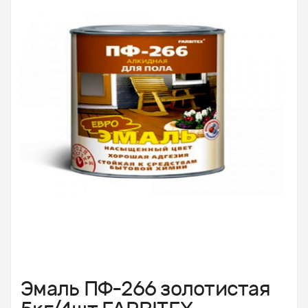
Эмаль ПФ-266 золотистая