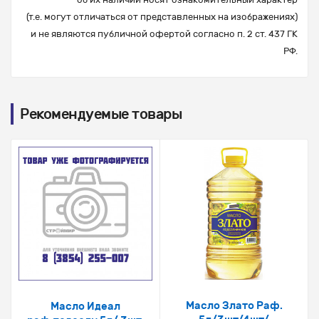
(т.е. могут отличаться от представленных на изображениях)
и не являются публичной офертой согласно п. 2 ст. 437 ГК
РФ.
Рекомендуемые товары
Масло Злато Раф.
Масло Идеал