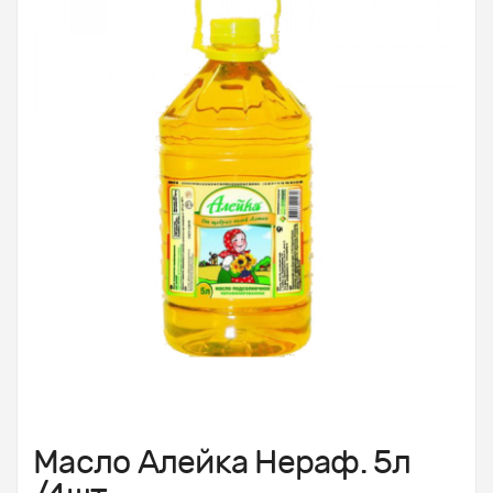
Масло Алейка Нераф. 5л