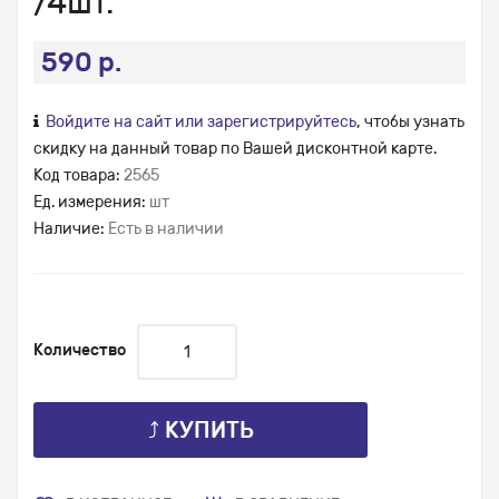
/4шт.
590 р.
Войдите на сайт или зарегистрируйтесь
, чтобы узнать
скидку на данный товар по Вашей дисконтной карте.
Код товара:
2565
Ед. измерения:
шт
Наличие:
Есть в наличии
Количество
⤴ КУПИТЬ