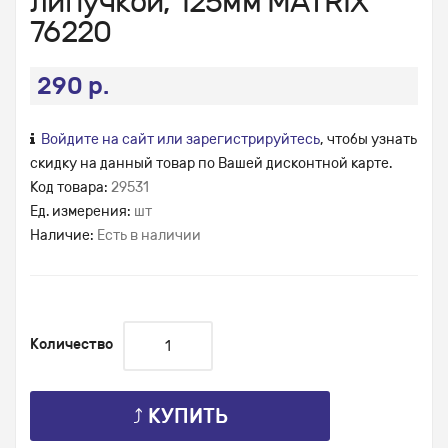
липучкой, 125мм MATRIX
76220
290 р.
Войдите на сайт или зарегистрируйтесь
, чтобы узнать
скидку на данный товар по Вашей дисконтной карте.
Код товара:
29531
Ед. измерения:
шт
Наличие:
Есть в наличии
Количество
⤴ КУПИТЬ