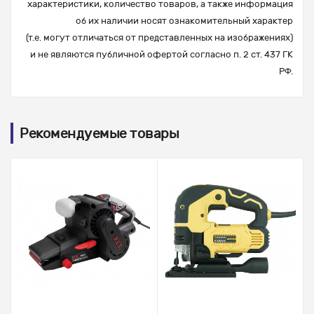
характеристики, количество товаров, а также информация
об их наличии носят ознакомительный характер
(т.е. могут отличаться от представленных на изображениях)
и не являются публичной офертой согласно п. 2 ст. 437 ГК
РФ.
Рекомендуемые товары