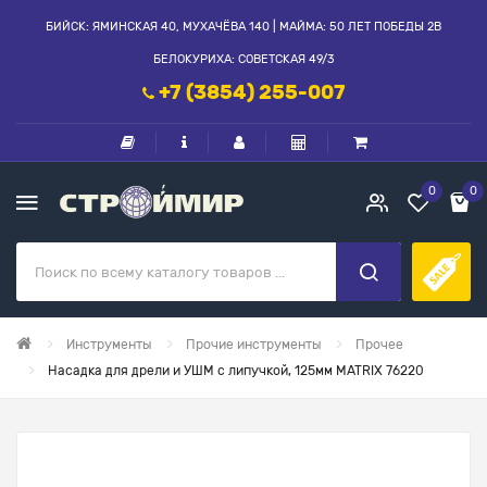
БИЙСК: ЯМИНСКАЯ 40, МУХАЧЁВА 140 | МАЙМА: 50 ЛЕТ ПОБЕДЫ 2В
БЕЛОКУРИХА: СОВЕТСКАЯ 49/3
+7 (3854) 255-007
0
0
Инструменты
Прочие инструменты
Прочее
Насадка для дрели и УШМ с липучкой, 125мм MATRIX 76220