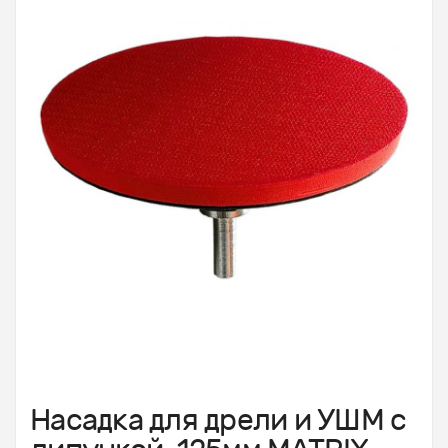
Насадка для дрели и УШМ с