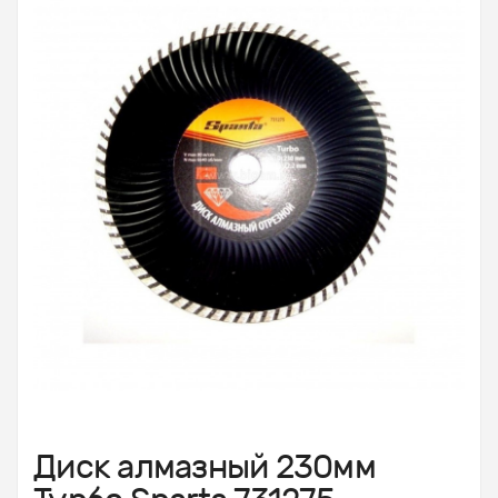
Диск алмазный 230мм