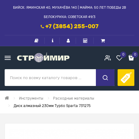
БИЙСК: ЯМИНСКАЯ 40, МУХАЧЁВА 140 | МАЙМА: 50 ЛЕТ ПОБЕДЫ 2В
БЕЛОКУРИХА: СОВЕТСКАЯ 49/3
+7 (3854) 255-007
0
0
Инструменты
Расходные материалы
Диск алмазный 230мм Турбо Sparta 731275