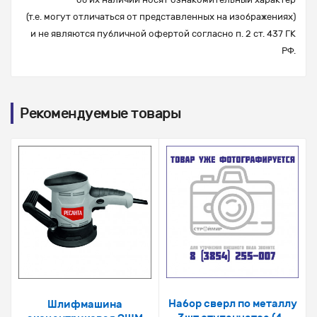
(т.е. могут отличаться от представленных на изображениях)
и не являются публичной офертой согласно п. 2 ст. 437 ГК
РФ.
Рекомендуемые товары
Набор сверл по металлу
Шлифмашина