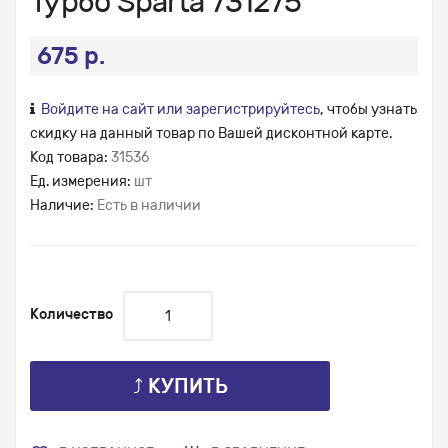
Турбо Sparta 731275
675 р.
Войдите на сайт или зарегистрируйтесь
, чтобы узнать
скидку на данный товар по Вашей дисконтной карте.
Код товара:
31536
Ед. измерения:
шт
Наличие:
Есть в наличии
Количество
⤴ КУПИТЬ