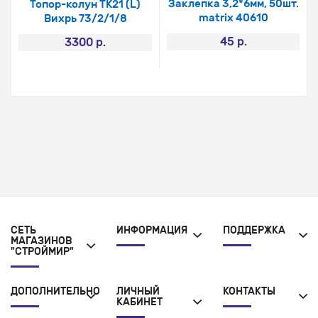
Заклепка 3,2*6мм, 50шт.
Топор-колун ТК21 (L)
matrix 40610
Вихрь 73/2/1/8
45 р.
3300 р.
СЕТЬ
ИНФОРМАЦИЯ
ПОДДЕРЖКА
МАГАЗИНОВ
"СТРОЙМИР"
ДОПОЛНИТЕЛЬНО
ЛИЧНЫЙ
КОНТАКТЫ
КАБИНЕТ