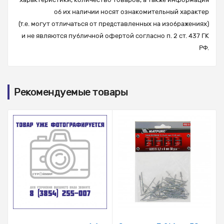
об их наличии носят ознакомительный характер
(т.е. могут отличаться от представленных на изображениях)
и не являются публичной офертой согласно п. 2 ст. 437 ГК
РФ.
Рекомендуемые товары