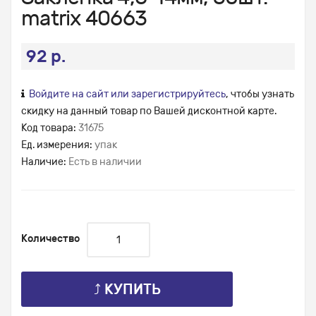
matrix 40663
92 р.
Войдите на сайт или зарегистрируйтесь
, чтобы узнать
скидку на данный товар по Вашей дисконтной карте.
Код товара:
31675
Ед. измерения:
упак
Наличие:
Есть в наличии
Количество
⤴ КУПИТЬ