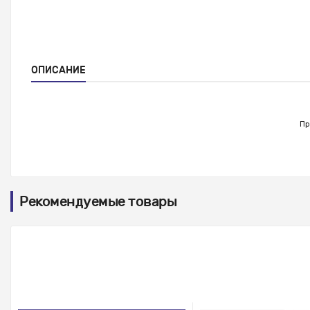
ОПИСАНИЕ
Пр
Рекомендуемые товары