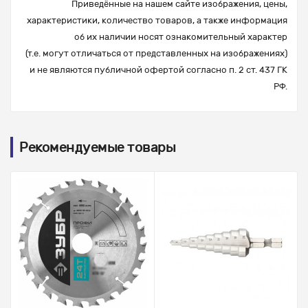
Приведённые на нашем сайте изображения, цены,
характеристики, количество товаров, а также информация
об их наличии носят ознакомительный характер
(т.е. могут отличаться от представленных на изображениях)
и не являются публичной офертой согласно п. 2 ст. 437 ГК
РФ.
Рекомендуемые товары