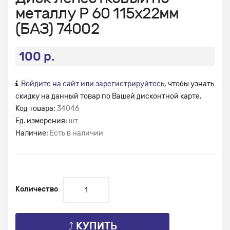
металлу Р 60 115х22мм
(БАЗ) 74002
100 р.
Войдите на сайт или зарегистрируйтесь
, чтобы узнать
скидку на данный товар по Вашей дисконтной карте.
Код товара:
34046
Ед. измерения:
шт
Наличие:
Есть в наличии
Количество
⤴ КУПИТЬ