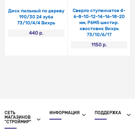
Сверло ступенчатое 4-
Диск пильный по дереву
6-8-10-12-14-16-18-20
190/30 24 зуба
мм, Р6М5 шестир.
73/10/4/4 Вихрь
хвостовик Вихрь
440 р.
73/10/6/17
1150 р.
СЕТЬ
ИНФОРМАЦИЯ
ПОДДЕРЖКА
МАГАЗИНОВ
"СТРОЙМИР"