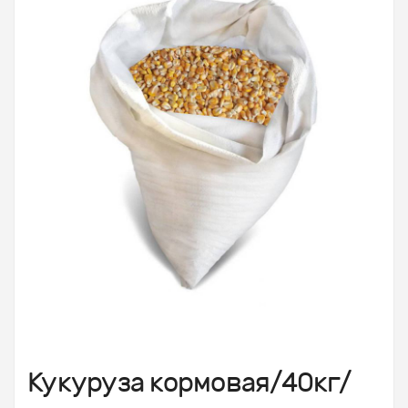
Кукуруза кормовая/40кг/