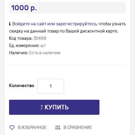
1000 р.
Войдите на сайт или зарегистрируйтесь
, чтобы узнать
скидку на данный товар по Вашей дисконтной карте.
Код товара:
35488
Ед. измерения:
шт
Наличие:
Есть в наличии
Количество
⤴ КУПИТЬ
В ИЗБРАННОЕ
В СРАВНЕНИЕ