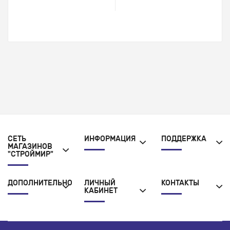
СЕТЬ
ИНФОРМАЦИЯ
ПОДДЕРЖКА
МАГАЗИНОВ
"СТРОЙМИР"
ДОПОЛНИТЕЛЬНО
ЛИЧНЫЙ
КОНТАКТЫ
КАБИНЕТ