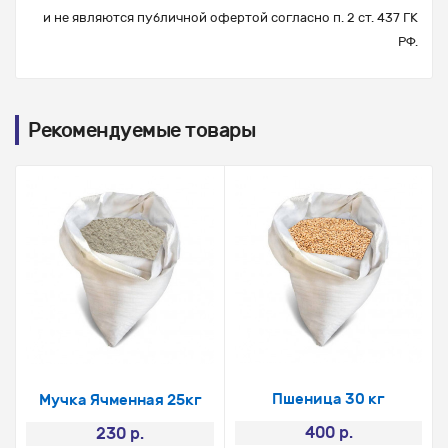
и не являются публичной офертой согласно п. 2 ст. 437 ГК
РФ.
Рекомендуемые товары
Пшеница 30 кг
Мучка Ячменная 25кг
400 р.
230 р.