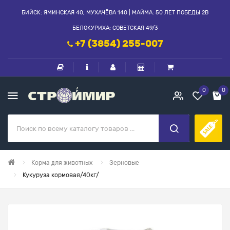
БИЙСК: ЯМИНСКАЯ 40, МУХАЧЁВА 140 | МАЙМА: 50 ЛЕТ ПОБЕДЫ 2В
БЕЛОКУРИХА: СОВЕТСКАЯ 49/3
+7 (3854) 255-007
0
0
Корма для животных
Зерновые
Кукуруза кормовая/40кг/