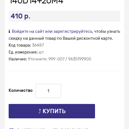
140D14+20М4
410 р.
Войдите на сайт или зарегистрируйтесь
, чтобы узнать
скидку на данный товар по Вашей дисконтной карте.
Код товара:
36487
Ед. измерения:
шт
Наличие:
Уточните: 999-007 / 9635199900
Количество
⤴ КУПИТЬ