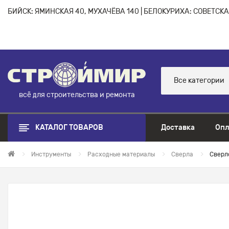
БИЙСК: ЯМИНСКАЯ 40, МУХАЧЁВА 140 | БЕЛОКУРИХА: СОВЕТСКАЯ
Все категории
всё для строительства и ремонта
КАТАЛОГ ТОВАРОВ
Доставка
Опл
Инструменты
Расходные материалы
Сверла
Сверл