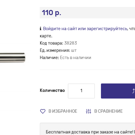
110 р.
Войдите на сайт или зарегистрируйтесь
, ч
карте.
Код товара:
38283
Ед. измерения:
шт
Наличие:
Есть в наличии
Количество
В ИЗБРАННОЕ
В СРАВНЕНИЕ
Бесплатная доставка при заказе на сайте! 