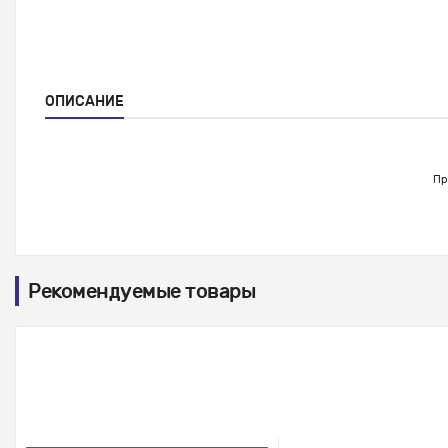
ОПИСАНИЕ
Пр
Рекомендуемые товары