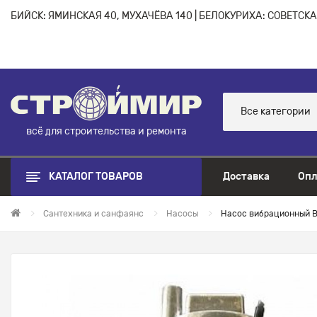
БИЙСК: ЯМИНСКАЯ 40, МУХАЧЁВА 140 | БЕЛОКУРИХА: СОВЕТСКАЯ
Все категории
всё для строительства и ремонта
КАТАЛОГ ТОВАРОВ
Доставка
Опл
Сантехника и санфаянс
Насосы
Насос вибрационный 