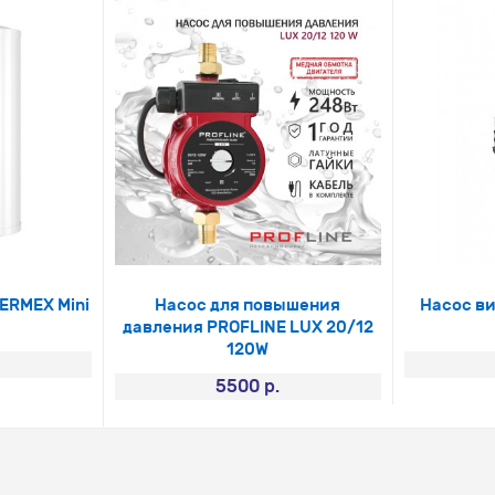
ERMEX Mini
Насос для повышения
Насос в
давления PROFLINE LUX 20/12
120W
5500 р.