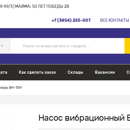
 49/3 | МАЙМА: 50 ЛЕТ ПОБЕДЫ 2В
+7 (3854) 255-007
ВСЕ КОНТАКТЫ
ата
Как сделать заказ
Склады
Вакансии
С
Вихрь ВН-15Н
Насос вибрационный 