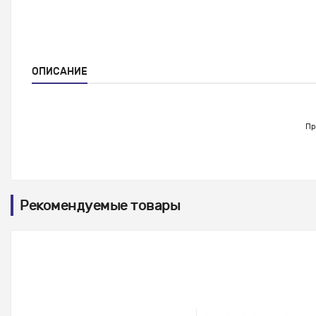
ОПИСАНИЕ
Пр
Рекомендуемые товары