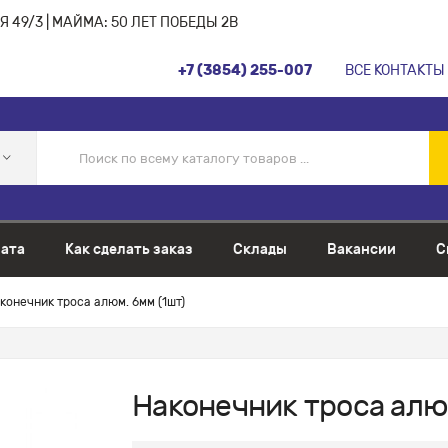
 49/3 | МАЙМА: 50 ЛЕТ ПОБЕДЫ 2В
+7 (3854) 255-007
ВСЕ КОНТАКТЫ
ата
Как сделать заказ
Склады
Вакансии
С
конечник троса алюм. 6мм (1шт)
Наконечник троса алюм