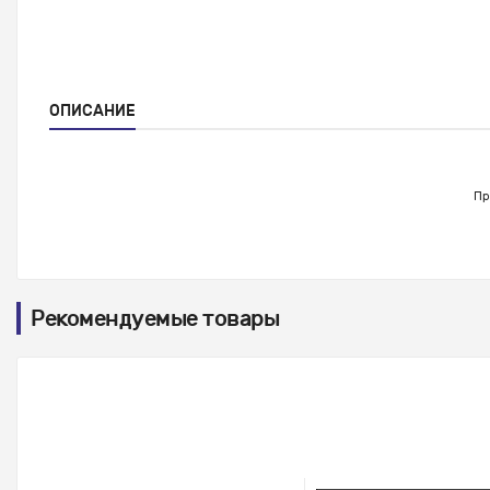
ОПИСАНИЕ
Пр
Рекомендуемые товары