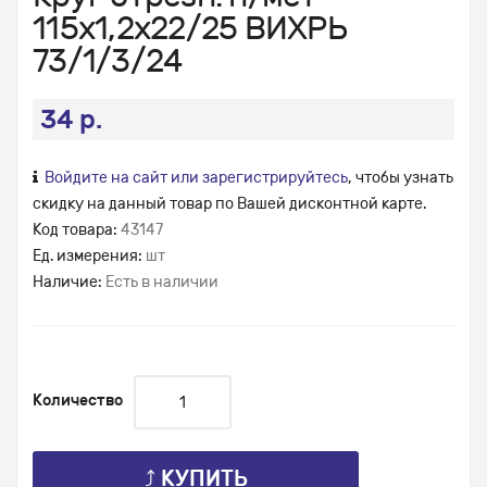
115х1,2х22/25 ВИХРЬ
73/1/3/24
34 р.
Войдите на сайт или зарегистрируйтесь
, чтобы узнать
скидку на данный товар по Вашей дисконтной карте.
Код товара:
43147
Ед. измерения:
шт
Наличие:
Есть в наличии
Количество
⤴ КУПИТЬ