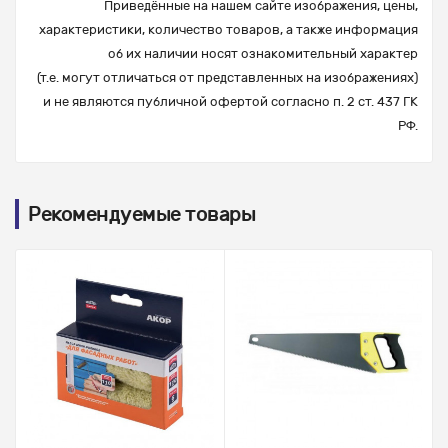
Приведённые на нашем сайте изображения, цены,
характеристики, количество товаров, а также информация
об их наличии носят ознакомительный характер
(т.е. могут отличаться от представленных на изображениях)
и не являются публичной офертой согласно п. 2 ст. 437 ГК
РФ.
Рекомендуемые товары