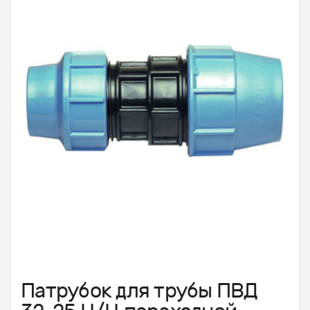
Патрубок для трубы ПВД