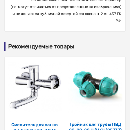
(т.е. могут отличаться от представленных на изображениях)
и не являются публичной офертой согласно п. 2 ст. 437 ГК
РФ.
Рекомендуемые товары
Тройник для трубы ПВД
Смеситель для ванны