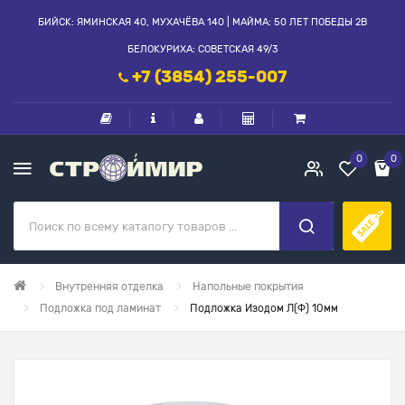
БИЙСК: ЯМИНСКАЯ 40, МУХАЧЁВА 140 | МАЙМА: 50 ЛЕТ ПОБЕДЫ 2В
БЕЛОКУРИХА: СОВЕТСКАЯ 49/3
+7 (3854) 255-007
0
0
Внутренняя отделка
Напольные покрытия
Подложка под ламинат
Подложка Изодом Л(Ф) 10мм