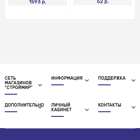
52 р.
1593 р.
СЕТЬ
ИНФОРМАЦИЯ
ПОДДЕРЖКА
МАГАЗИНОВ
"СТРОЙМИР"
ДОПОЛНИТЕЛЬНО
ЛИЧНЫЙ
КОНТАКТЫ
КАБИНЕТ