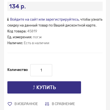
134 р.
Войдите на сайт или зарегистрируйтесь
, чтобы узнать
скидку на данный товар по Вашей дисконтной карте.
Код товара:
45819
Ед. измерения:
пог.м
Наличие:
Есть в наличии
Количество
⤴ КУПИТЬ
В ИЗБРАННОЕ
В СРАВНЕНИЕ