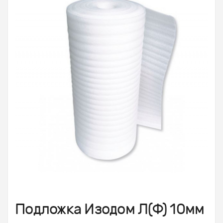
Подложка Изодом Л(Ф) 10мм