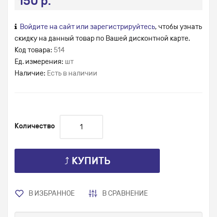
150 р.
Войдите на сайт или зарегистрируйтесь
, чтобы узнать
скидку на данный товар по Вашей дисконтной карте.
Код товара:
514
Ед. измерения:
шт
Наличие:
Есть в наличии
Количество
⤴ КУПИТЬ
В ИЗБРАННОЕ
В СРАВНЕНИЕ