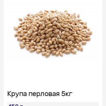
Крупа перловая 5кг