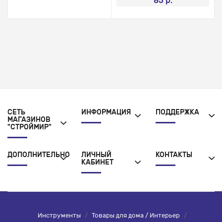
85 р.
СЕТЬ
ИНФОРМАЦИЯ
ПОДДЕРЖКА
МАГАЗИНОВ
"СТРОЙМИР"
ДОПОЛНИТЕЛЬНО
ЛИЧНЫЙ
КОНТАКТЫ
КАБИНЕТ
Инструменты
/
Товары для дома / Интерьер
/