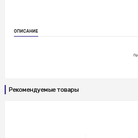
ОПИСАНИЕ
Пр
Рекомендуемые товары