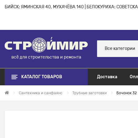
БИЙСК: ЯМИНСКАЯ 40, МУХАЧЁВА 140 | БЕЛОКУРИХА: СОВЕТСКАЯ
Все категории
всё для строительства и ремонта
КАТАЛОГ ТОВАРОВ
Доставка
Опл
Сантехника и санфаянс
Трубные заготовки
Бочонок 32