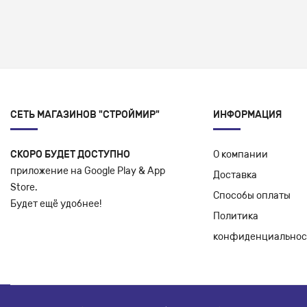
СЕТЬ МАГАЗИНОВ "СТРОЙМИР"
ИНФОРМАЦИЯ
СКОРО БУДЕТ ДОСТУПНО
О компании
приложение на Google Play & App
Доставка
Store.
Способы оплаты
Будет ещё удобнее!
Политика
конфиденциальнос