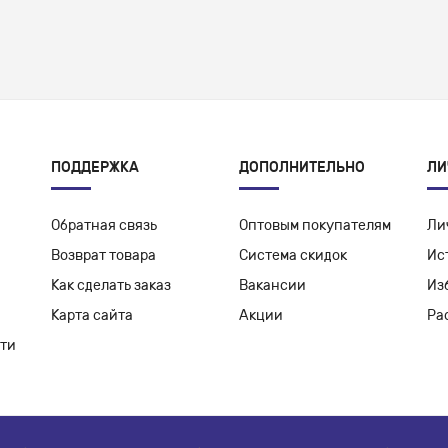
ПОДДЕРЖКА
ДОПОЛНИТЕЛЬНО
ЛИ
Обратная связь
Оптовым покупателям
Ли
Возврат товара
Система скидок
Ис
Как сделать заказ
Вакансии
Из
Карта сайта
Акции
Ра
ти