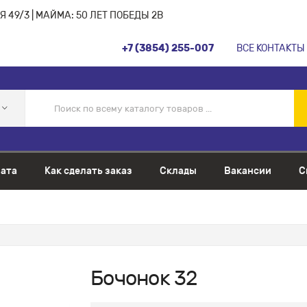
 49/3 | МАЙМА: 50 ЛЕТ ПОБЕДЫ 2В
+7 (3854) 255-007
ВСЕ КОНТАКТЫ
ата
Как сделать заказ
Склады
Вакансии
С
Бочонок 32