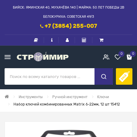
БИЙСК: ЯМИНСКАЯ 40, МУХАЧЁВА 140 | МАЙМА: 50 ЛЕТ ПОБЕДЫ 2В
БЕЛОКУРИХА: СОВЕТСКАЯ 49/3
+7 (3854) 255-007
0
0
Инструменты
Ручной инструмент
Ключи
Набор ключей комбинированных Matrix 6-22мм, 12 шт 15412