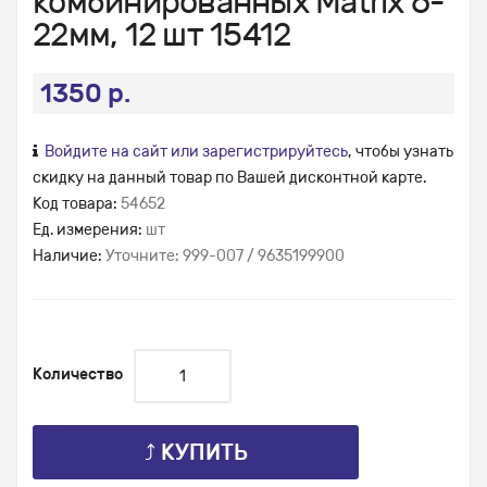
комбинированных Matrix 6-
22мм, 12 шт 15412
1350 р.
Войдите на сайт или зарегистрируйтесь
, чтобы узнать
скидку на данный товар по Вашей дисконтной карте.
Код товара:
54652
Ед. измерения:
шт
Наличие:
Уточните: 999-007 / 9635199900
Количество
⤴ КУПИТЬ