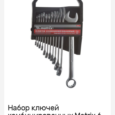
Набор ключей