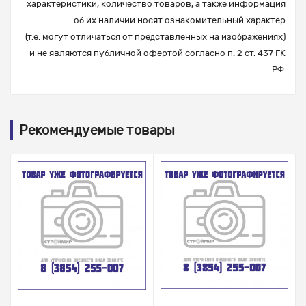
характеристики, количество товаров, а также информация
об их наличии носят ознакомительный характер
(т.е. могут отличаться от представленных на изображениях)
и не являются публичной офертой согласно п. 2 ст. 437 ГК
РФ.
Рекомендуемые товары