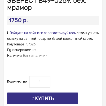
ЭВЕРЕСТ В49-0259, беж.
мрамор
1750 р.
Войдите на сайт или зарегистрируйтесь
, чтобы узнать
скидку на данный товар по Вашей дисконтной карте.
Код товара:
57326
Ед. измерения:
шт
Наличие:
Есть в наличии
Количество
⤴ КУПИТЬ