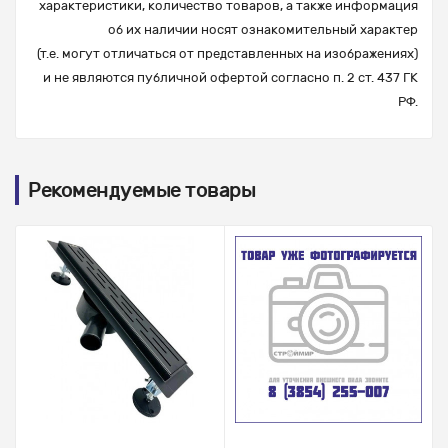
характеристики, количество товаров, а также информация
об их наличии носят ознакомительный характер
(т.е. могут отличаться от представленных на изображениях)
и не являются публичной офертой согласно п. 2 ст. 437 ГК
РФ.
Рекомендуемые товары