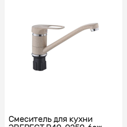
Смеситель для кухни