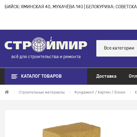
БИЙСК: ЯМИНСКАЯ 40, МУХАЧЁВА 140 | БЕЛОКУРИХА: СОВЕТСКАЯ
Все категории
всё для строительства и ремонта
КАТАЛОГ ТОВАРОВ
Доставка
Опл
Строительные материалы
Фундамент / Кирпич / Блоки
К