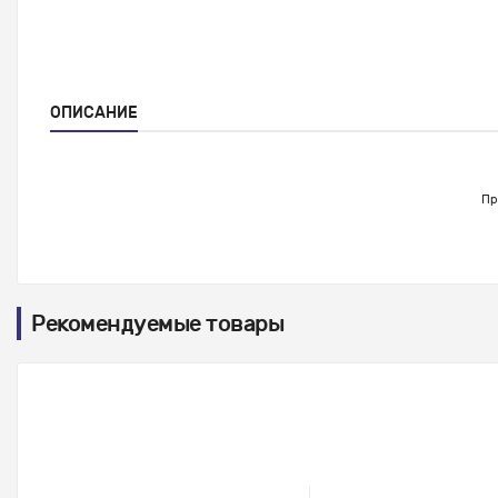
ОПИСАНИЕ
Пр
Рекомендуемые товары