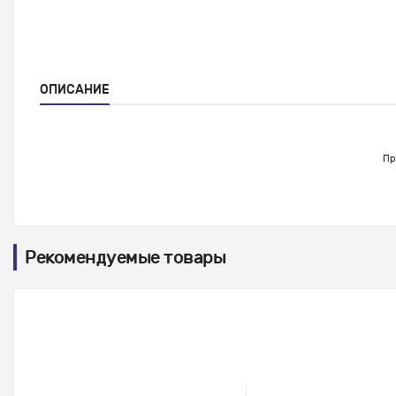
ОПИСАНИЕ
Пр
Рекомендуемые товары