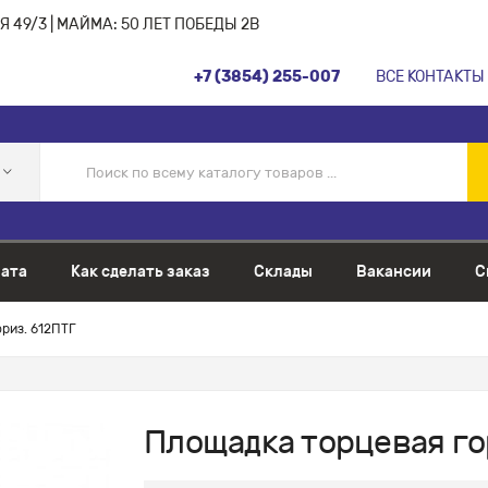
 49/3 | МАЙМА: 50 ЛЕТ ПОБЕДЫ 2В
+7 (3854) 255-007
ВСЕ КОНТАКТЫ
ата
Как сделать заказ
Склады
Вакансии
С
риз. 612ПТГ
Площадка торцевая го