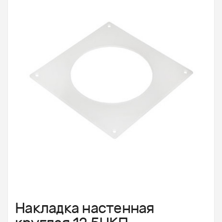
Накладка настенная