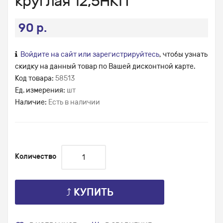
круглая 12,5НКП
90 р.
Войдите на сайт или зарегистрируйтесь
, чтобы узнать
скидку на данный товар по Вашей дисконтной карте.
Код товара:
58513
Ед. измерения:
шт
Наличие:
Есть в наличии
Количество
⤴ КУПИТЬ