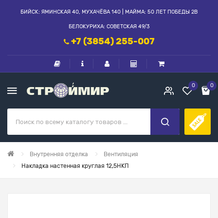
БИЙСК: ЯМИНСКАЯ 40, МУХАЧЁВА 140 | МАЙМА: 50 ЛЕТ ПОБЕДЫ 2В
БЕЛОКУРИХА: СОВЕТСКАЯ 49/3
+7 (3854) 255-007
0
0
Внутренняя отделка
Вентиляция
Накладка настенная круглая 12,5НКП