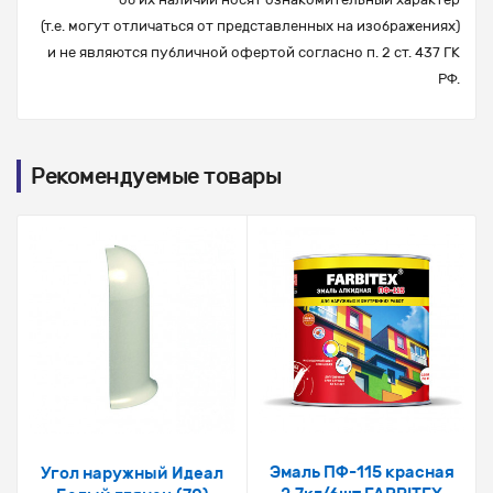
(т.е. могут отличаться от представленных на изображениях)
и не являются публичной офертой согласно п. 2 ст. 437 ГК
РФ.
Рекомендуемые товары
Эмаль ПФ-115 красная
Угол наружный Идеал