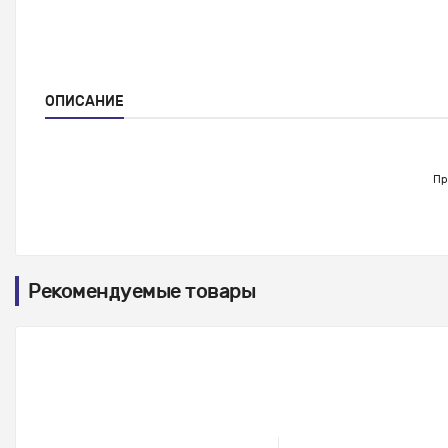
ОПИСАНИЕ
Пр
Рекомендуемые товары