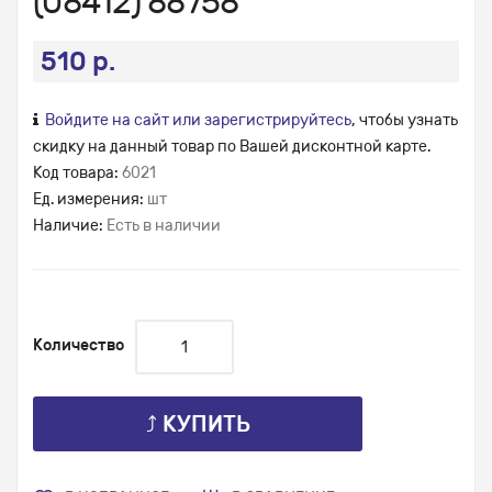
(08412) 88758
510 р.
Войдите на сайт или зарегистрируйтесь
, чтобы узнать
скидку на данный товар по Вашей дисконтной карте.
Код товара:
6021
Ед. измерения:
шт
Наличие:
Есть в наличии
Количество
⤴ КУПИТЬ