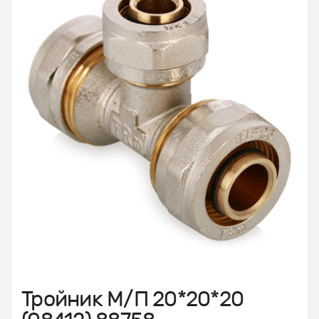
Тройник М/П 20*20*20