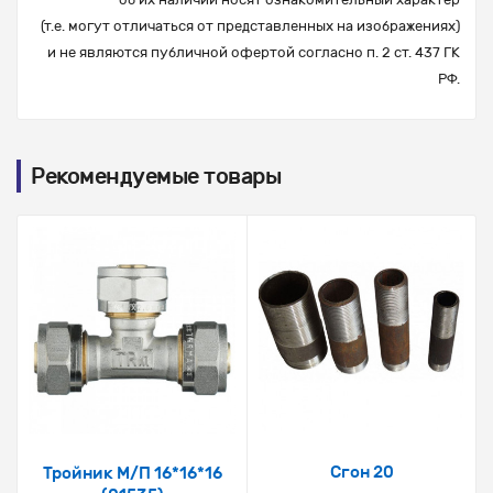
(т.е. могут отличаться от представленных на изображениях)
и не являются публичной офертой согласно п. 2 ст. 437 ГК
РФ.
Рекомендуемые товары
Сгон 20
Тройник М/П 16*16*16