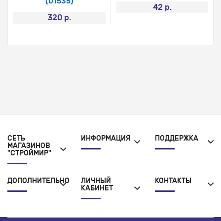
(01535)
42 р.
320 р.
СЕТЬ
ИНФОРМАЦИЯ
ПОДДЕРЖКА
МАГАЗИНОВ
"СТРОЙМИР"
ДОПОЛНИТЕЛЬНО
ЛИЧНЫЙ
КОНТАКТЫ
КАБИНЕТ