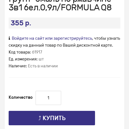
3в1 бел.0,9л/FORMULA Q8
355 р.
Войдите на сайт или зарегистрируйтесь
, чтобы узнать
скидку на данный товар по Вашей дисконтной карте.
Код товара:
61917
Ед. измерения:
шт
Наличие:
Есть в наличии
Количество
⤴ КУПИТЬ