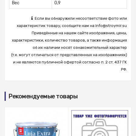
Вес
0,9
Если вы обнаружили несоответствие фото или
характеристик товару, сообщите нам на
info@stroymir.su
Приведённые на нашем сайте изображения, цены,
характеристики, количество товаров, а также информация
об их наличии носят ознакомительный характер
(т.е. могут отличаться от представленных на изображениях)
и не являются публичной офертой согласно п. 2 ст. 437 ГК
РФ.
Рекомендуемые товары