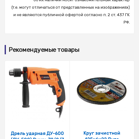
(т.е. могут отличаться от представленных на изображениях)
и не являются публичной офертой согласно п. 2 ст. 437 ГК
РФ.
Рекомендуемые товары
Круг зачистной
Дрель ударная ДУ-600