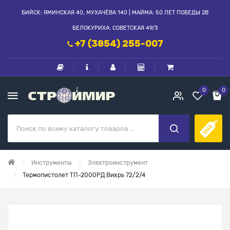
БИЙСК: ЯМИНСКАЯ 40, МУХАЧЁВА 140 | МАЙМА: 50 ЛЕТ ПОБЕДЫ 2В
БЕЛОКУРИХА: СОВЕТСКАЯ 49/3
+7 (3854) 255-007
0
0
Инструменты
Электроинструмент
Термопистолет ТП-2000РД Вихрь 72/2/4