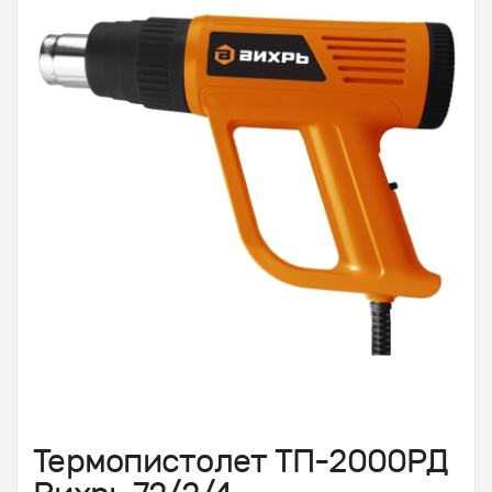
Термопистолет ТП-2000РД