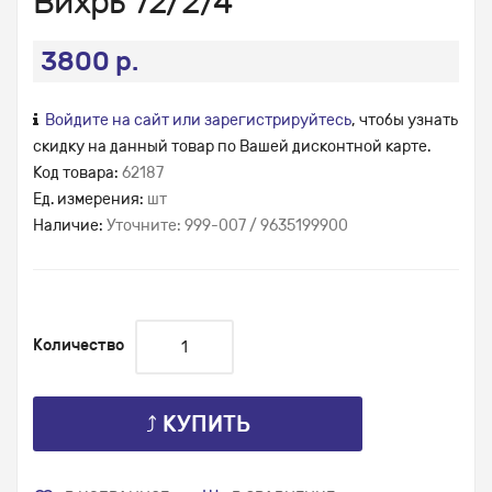
Вихрь 72/2/4
3800 р.
Войдите на сайт или зарегистрируйтесь
, чтобы узнать
скидку на данный товар по Вашей дисконтной карте.
Код товара:
62187
Ед. измерения:
шт
Наличие:
Уточните: 999-007 / 9635199900
Количество
⤴ КУПИТЬ