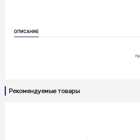
ОПИСАНИЕ
Пр
Рекомендуемые товары