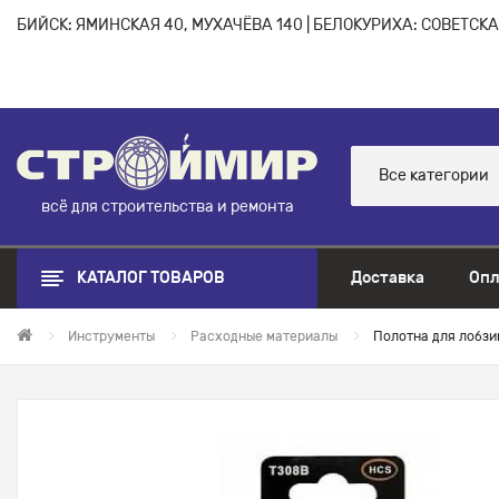
БИЙСК: ЯМИНСКАЯ 40, МУХАЧЁВА 140 | БЕЛОКУРИХА: СОВЕТСКАЯ
Все категории
всё для строительства и ремонта
КАТАЛОГ ТОВАРОВ
Доставка
Опл
Инструменты
Расходные материалы
Полотна для лобзи