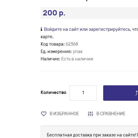
200 р.
Войдите на сайт или зарегистрируйтесь
, ч
карте.
Код товара:
62368
Ед. измерения:
упак
Наличие:
Есть в наличии
Количество
В ИЗБРАННОЕ
В СРАВНЕНИЕ
Бесплатная доставка при заказе на сайте! 