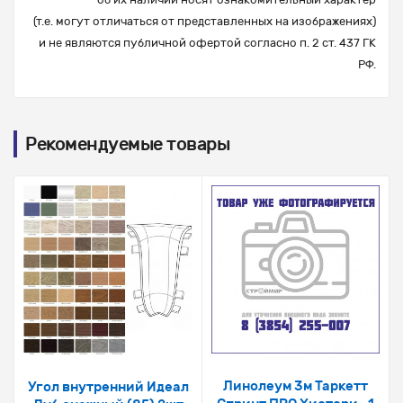
(т.е. могут отличаться от представленных на изображениях)
и не являются публичной офертой согласно п. 2 ст. 437 ГК
РФ.
Рекомендуемые товары
Линолеум 3м Таркетт
Угол внутренний Идеал