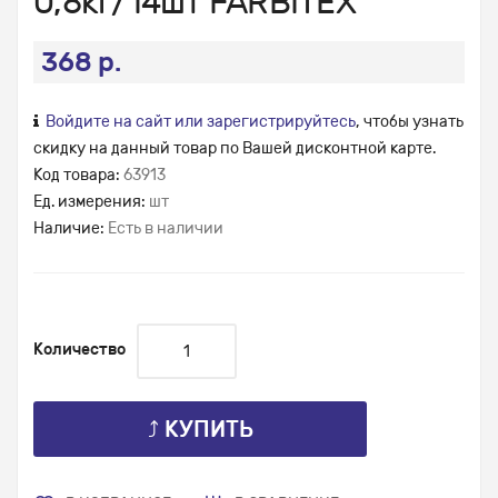
0,8кг/14шт FARBITEX
368 р.
Войдите на сайт или зарегистрируйтесь
, чтобы узнать
скидку на данный товар по Вашей дисконтной карте.
Код товара:
63913
Ед. измерения:
шт
Наличие:
Есть в наличии
Количество
⤴ КУПИТЬ