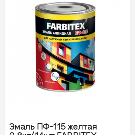
Эмаль ПФ-115 желтая