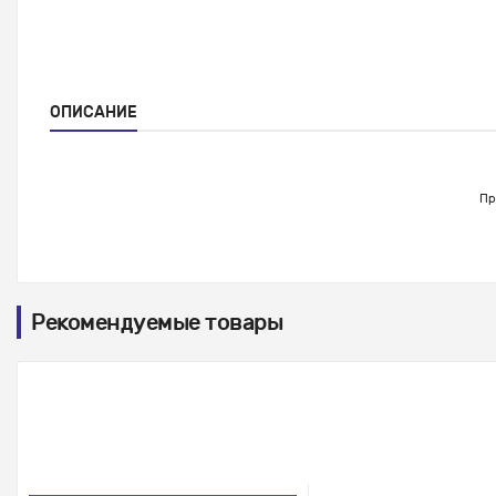
ОПИСАНИЕ
Пр
Рекомендуемые товары