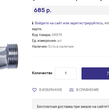
685 р.
Войдите на сайт или зарегистрируйтесь
, ч
карте.
Код товара:
64874
Ед. измерения:
шт
Наличие:
Есть в наличии
Количество
В ИЗБРАННОЕ
В СРАВНЕНИЕ
Бесплатная доставка при заказе на сайте! 