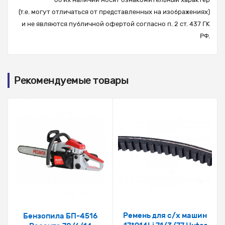
(т.е. могут отличаться от представленных на изображениях)
и не являются публичной офертой согласно п. 2 ст. 437 ГК
РФ.
Рекомендуемые товары
Ремень для с/х машин
Бензопила БП-4516