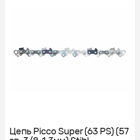
Цепь Picco Super (63 PS) (57