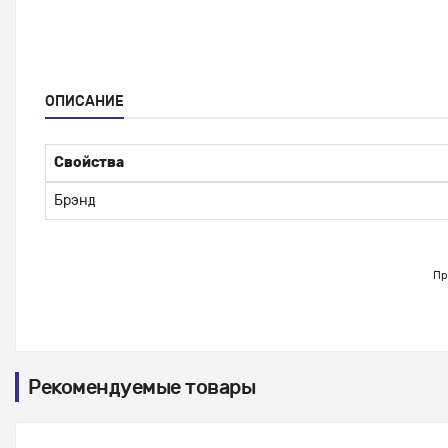
ОПИСАНИЕ
Свойства
Брэнд
Пр
Рекомендуемые товары