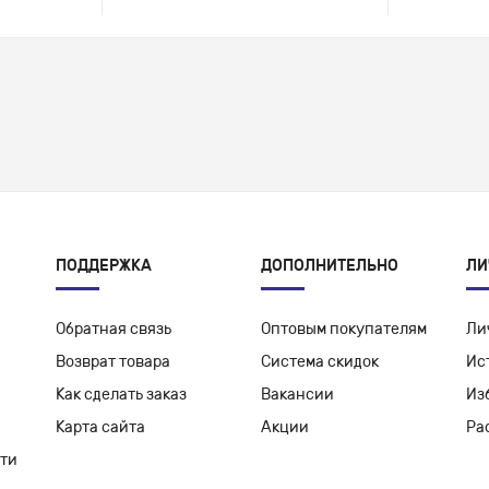
ПОДДЕРЖКА
ДОПОЛНИТЕЛЬНО
ЛИ
Обратная связь
Оптовым покупателям
Ли
Возврат товара
Система скидок
Ис
Как сделать заказ
Вакансии
Из
Карта сайта
Акции
Ра
ти