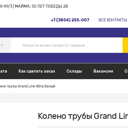
 49/3 | МАЙМА: 50 ЛЕТ ПОБЕДЫ 2В
+7 (3854) 255-007
ВСЕ КОНТАКТЫ
ата
Как сделать заказ
Склады
Вакансии
С
ено трубы Grand Line 45гр Белый
Колено трубы Grand Li