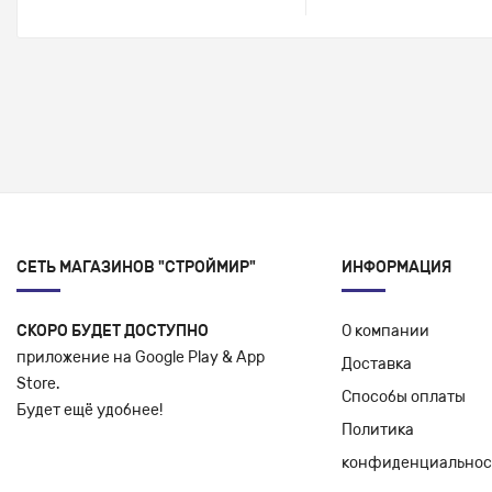
СЕТЬ МАГАЗИНОВ "СТРОЙМИР"
ИНФОРМАЦИЯ
СКОРО БУДЕТ ДОСТУПНО
О компании
приложение на Google Play & App
Доставка
Store.
Способы оплаты
Будет ещё удобнее!
Политика
конфиденциальнос