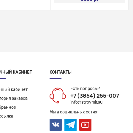
ЧНЫЙ КАБИНЕТ
КОНТАКТЫ
Есть вопросы?
чный кабинет
+7 (3854) 255-007
тория заказов
info@stroymir.su
бранное
Мы в социальных сетях:
ссылка