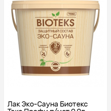
Лак Эко-Сауна Биотекс