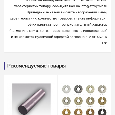
характеристик товару, сообщите нам на
info@stroymir.su
Приведённые на нашем сайте изображения, цены,
характеристики, количество товаров, а также информация
об их наличии носят ознакомительный характер
(т.е. могут отличаться от представленных на изображениях)
и не являются публичной офертой согласно п. 2 ст. 437 ГК
РФ.
Рекомендуемые товары