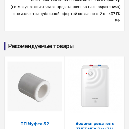
(т.е. могут отличаться от представленных на изображениях)
и не являются публичной офертой согласно п. 2 ст. 437 ГК
РФ.
Рекомендуемые товары
Водонагреватель
ПП Муфта 32