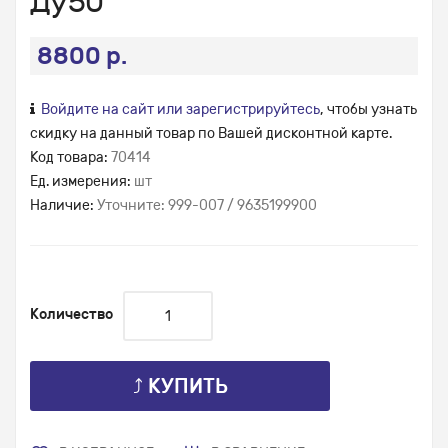
Ду50
8800 р.
Войдите на сайт или зарегистрируйтесь
, чтобы узнать
скидку на данный товар по Вашей дисконтной карте.
Код товара:
70414
Ед. измерения:
шт
Наличие:
Уточните: 999-007 / 9635199900
Количество
⤴ КУПИТЬ