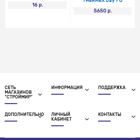
THERMEX Day 7 U
16 р.
5650 р.
СЕТЬ
ИНФОРМАЦИЯ
ПОДДЕРЖКА
МАГАЗИНОВ
"СТРОЙМИР"
ДОПОЛНИТЕЛЬНО
ЛИЧНЫЙ
КОНТАКТЫ
КАБИНЕТ