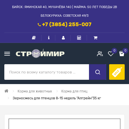
БИЙСК: ЯМИНСКАЯ 40, МУХАЧЁВА 140 | МАЙМА: 50 ЛЕТ ПОБЕДЫ 2В
БЕЛОКУРИХА: СОВЕТСКАЯ 49/3
+7 (3854) 255-007
0
0
Корма для животных
Корма для птиц
Зерносмесь для птенцов 8-15 недель "Алгрейн"35 кг