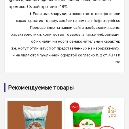
премикс. Сырой протеин -18%.
Если вы обнаружили несоответствие фото или
характеристик товару, сообщите нам на
info@stroymir.su
Приведённые на нашем сайте изображения, цены,
характеристики, количество товаров, а также информация
об их наличии носят ознакомительный характер
(т.е. могут отличаться от представленных на изображениях)
и не являются публичной офертой согласно п. 2 ст. 437 ГК
РФ.
Рекомендуемые товары