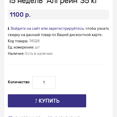
15 недель "Алгрейн"35 кг
1100 р.
Войдите на сайт или зарегистрируйтесь
, чтобы узнать
скидку на данный товар по Вашей дисконтной карте.
Код товара:
74528
Ед. измерения:
шт
Наличие:
Есть в наличии
Количество
⤴ КУПИТЬ