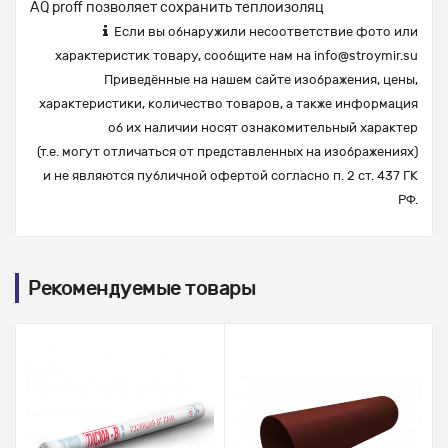
AQ proff позволяет сохранить теплоизоляц
Если вы обнаружили несоответствие фото или
характеристик товару, сообщите нам на
info@stroymir.su
Приведённые на нашем сайте изображения, цены,
характеристики, количество товаров, а также информация
об их наличии носят ознакомительный характер
(т.е. могут отличаться от представленных на изображениях)
и не являются публичной офертой согласно п. 2 ст. 437 ГК
РФ.
Рекомендуемые товары