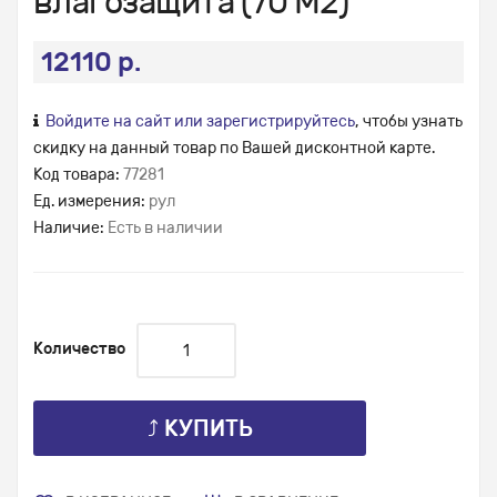
влагозащита (70 М2)
12110 р.
Войдите на сайт или зарегистрируйтесь
, чтобы узнать
скидку на данный товар по Вашей дисконтной карте.
Код товара:
77281
Ед. измерения:
рул
Наличие:
Есть в наличии
Количество
⤴ КУПИТЬ