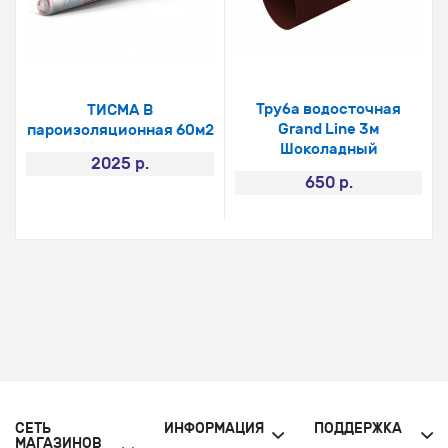
Труба водосточная
ТИСМА В
Grand Line 3м
пароизоляционная 60м2
Шоколадный
2025 р.
650 р.
СЕТЬ
ИНФОРМАЦИЯ
ПОДДЕРЖКА
МАГАЗИНОВ