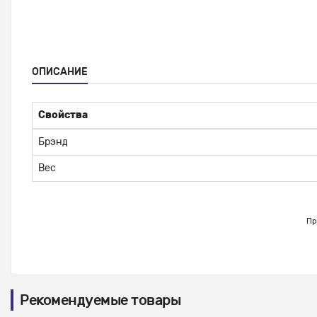
ОПИСАНИЕ
Свойства
Брэнд
Вес
Пр
Рекомендуемые товары