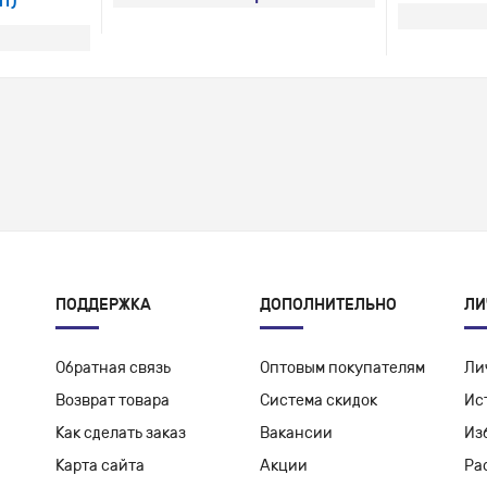
т)
ПОДДЕРЖКА
ДОПОЛНИТЕЛЬНО
ЛИ
Обратная связь
Оптовым покупателям
Ли
Возврат товара
Система скидок
Ис
Как сделать заказ
Вакансии
Из
Карта сайта
Акции
Ра