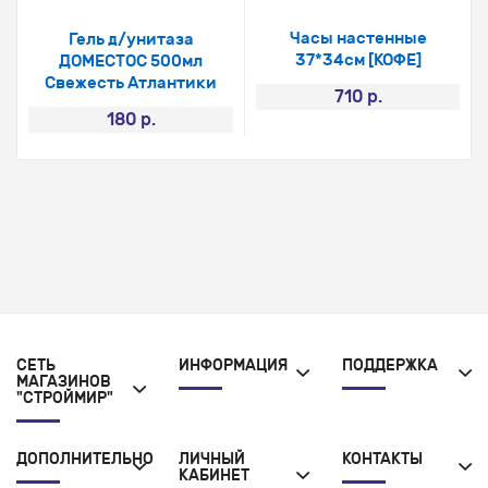
Часы настенные
Гель д/унитаза
37*34см [КОФЕ]
ДОМЕСТОС 500мл
Свежесть Атлантики
710 р.
180 р.
СЕТЬ
ИНФОРМАЦИЯ
ПОДДЕРЖКА
МАГАЗИНОВ
"СТРОЙМИР"
ДОПОЛНИТЕЛЬНО
ЛИЧНЫЙ
КОНТАКТЫ
КАБИНЕТ