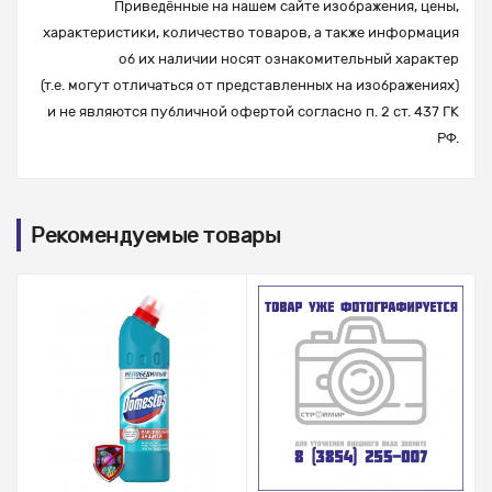
Приведённые на нашем сайте изображения, цены,
характеристики, количество товаров, а также информация
об их наличии носят ознакомительный характер
(т.е. могут отличаться от представленных на изображениях)
и не являются публичной офертой согласно п. 2 ст. 437 ГК
РФ.
Рекомендуемые товары