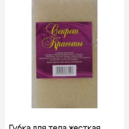
Губка для тела жесткая