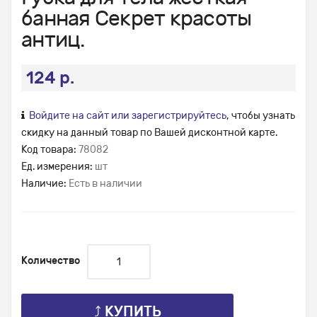
банная Секрет красоты
антиц.
124 р.
Войдите на сайт или зарегистрируйтесь
, чтобы узнать
скидку на данный товар по Вашей дисконтной карте.
Код товара:
78082
Ед. измерения:
шт
Наличие:
Есть в наличии
Количество
⤴ КУПИТЬ