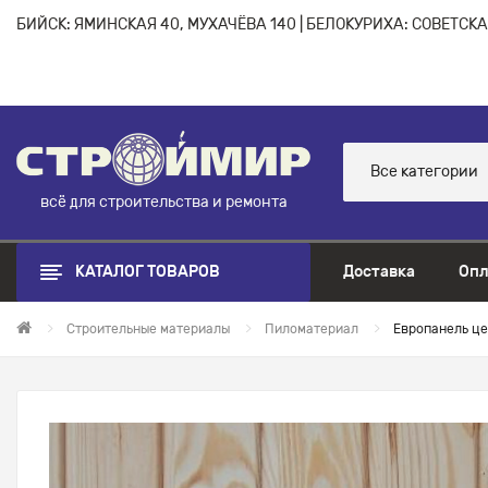
БИЙСК: ЯМИНСКАЯ 40, МУХАЧЁВА 140 | БЕЛОКУРИХА: СОВЕТСКАЯ
Все категории
всё для строительства и ремонта
КАТАЛОГ ТОВАРОВ
Доставка
Опл
Строительные материалы
Пиломатериал
Европанель це