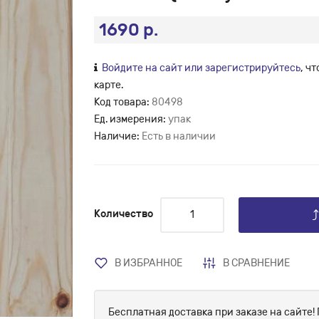
1690 р.
Войдите на сайт или зарегистрируйтесь
, ч
карте.
Код товара:
80498
Ед. измерения:
упак
Наличие:
Есть в наличии
Количество
В ИЗБРАННОЕ
В СРАВНЕНИЕ
Бесплатная доставка при заказе на сайте! 