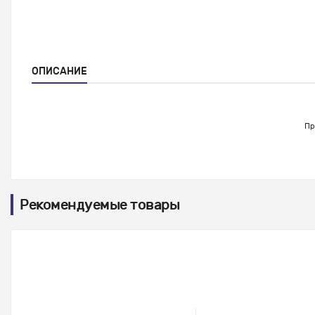
ОПИСАНИЕ
Пр
Рекомендуемые товары