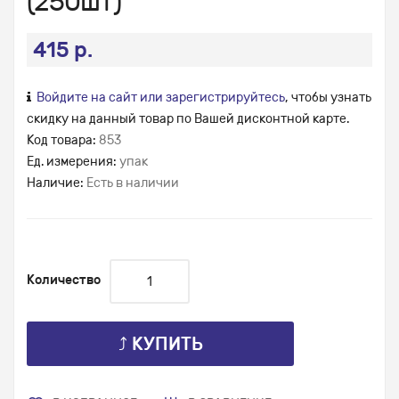
(250шт)
415 р.
Войдите на сайт или зарегистрируйтесь
, чтобы узнать
скидку на данный товар по Вашей дисконтной карте.
Код товара:
853
Ед. измерения:
упак
Наличие:
Есть в наличии
Количество
⤴ КУПИТЬ