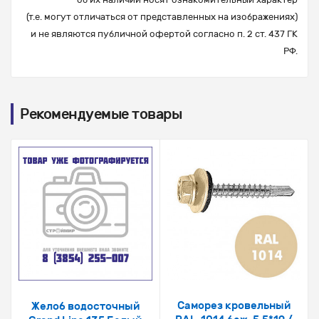
(т.е. могут отличаться от представленных на изображениях)
и не являются публичной офертой согласно п. 2 ст. 437 ГК
РФ.
Рекомендуемые товары
Саморез кровельный
Желоб водосточный