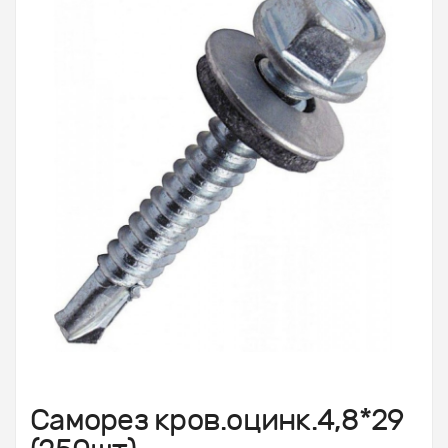
Саморез кров.оцинк.4,8*29