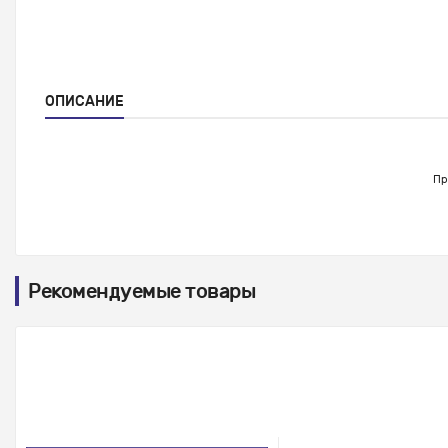
ОПИСАНИЕ
Пр
Рекомендуемые товары