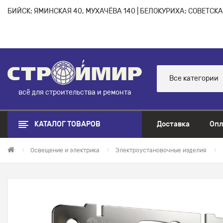
БИЙСК: ЯМИНСКАЯ 40, МУХАЧЁВА 140 | БЕЛОКУРИХА: СОВЕТСКАЯ
Все категории
всё для строительства и ремонта
КАТАЛОГ ТОВАРОВ
Доставка
Опл
Освещение и электрика
Электроустановочные изделия