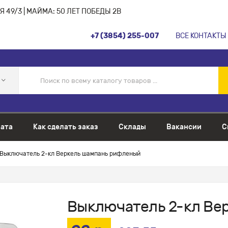
 49/3 | МАЙМА: 50 ЛЕТ ПОБЕДЫ 2В
+7 (3854) 255-007
ВСЕ КОНТАКТЫ
ата
Как сделать заказ
Склады
Вакансии
С
Выключатель 2-кл Веркель шампань рифленый
Выключатель 2-кл Ве