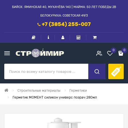
БИЙСК: ЯМИНСКАЯ 40, МУХАЧЁВА 140 | МАЙМА: 50 ЛЕТ ПОБЕДЫ 2В
БЕЛОКУРИХА: СОВЕТСКАЯ 49/3
+7 (3854) 255-007
0
0
Строительные материалы
Герметики
Герметик МОМЕНТ силикон универс позрач 280мл