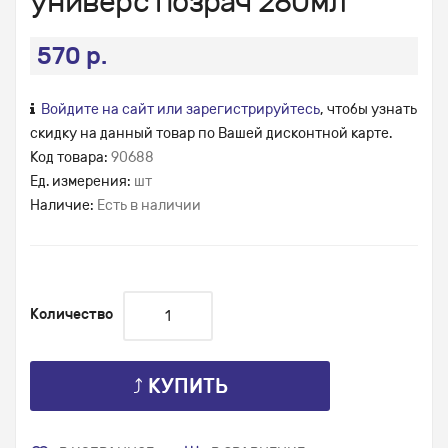
универс позрач 280мл
570 р.
Войдите на сайт или зарегистрируйтесь
, чтобы узнать
скидку на данный товар по Вашей дисконтной карте.
Код товара:
90688
Ед. измерения:
шт
Наличие:
Есть в наличии
Количество
⤴ КУПИТЬ