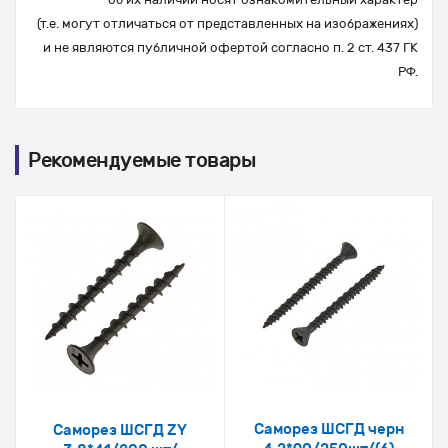
(т.е. могут отличаться от представленных на изображениях)
и не являются публичной офертой согласно п. 2 ст. 437 ГК
РФ.
Рекомендуемые товары
Саморез ШСГД черн
Саморез ШСГД ZY