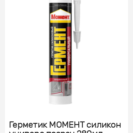
Герметик МОМЕНТ силикон