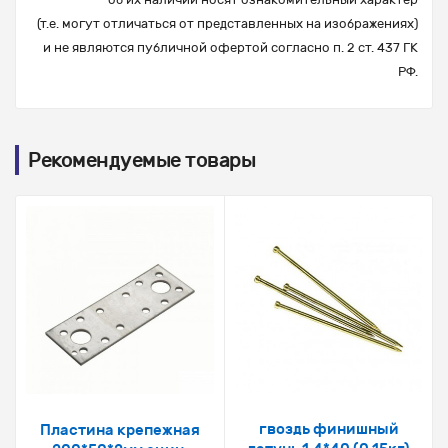
(т.е. могут отличаться от представленных на изображениях)
и не являются публичной офертой согласно п. 2 ст. 437 ГК
РФ.
Рекомендуемые товары
гвоздь финишный
Пластина крепежная