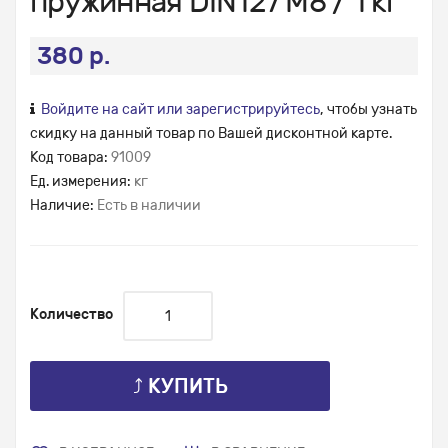
пружинная DIN127 М8 / 1 кг
380 р.
Войдите на сайт или зарегистрируйтесь
, чтобы узнать
скидку на данный товар по Вашей дисконтной карте.
Код товара:
91009
Ед. измерения:
кг
Наличие:
Есть в наличии
Количество
⤴ КУПИТЬ