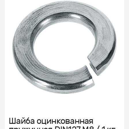
Шайба оцинкованная